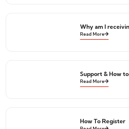
Why am I receivi
Read More
Support & How to
Read More
How To Register
Read More