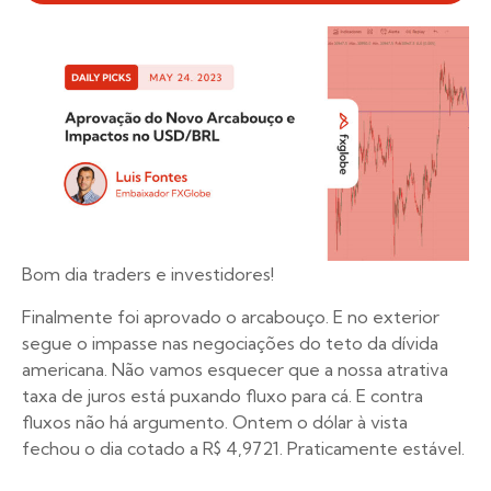
Bom dia traders e investidores!
Finalmente foi aprovado o arcabouço. E no exterior
segue o impasse nas negociações do teto da dívida
americana. Não vamos esquecer que a nossa atrativa
taxa de juros está puxando fluxo para cá. E contra
fluxos não há argumento. Ontem o dólar à vista
fechou o dia cotado a R$ 4,9721. Praticamente estável.