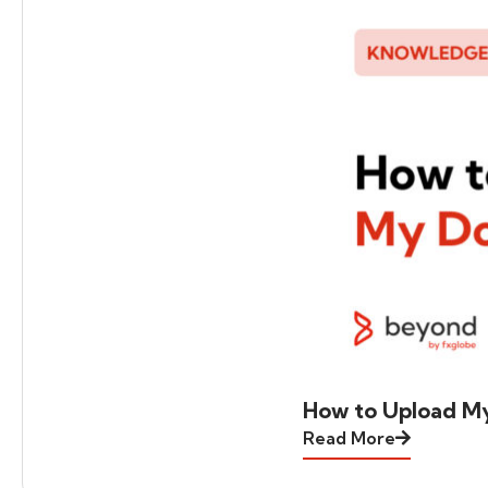
How to Upload M
Read More