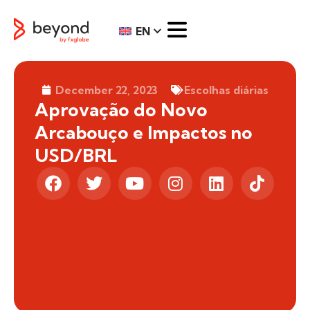
EN
December 22, 2023
Escolhas diárias
Aprovação do Novo
Arcabouço e Impactos no
USD/BRL