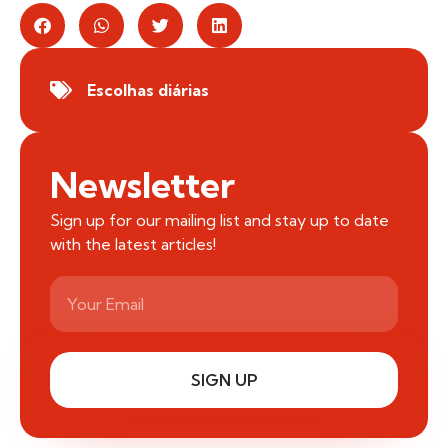
Escolhas diárias
Newsletter
Sign up for our mailing list and stay up to date
with the latest articles!
SIGN UP