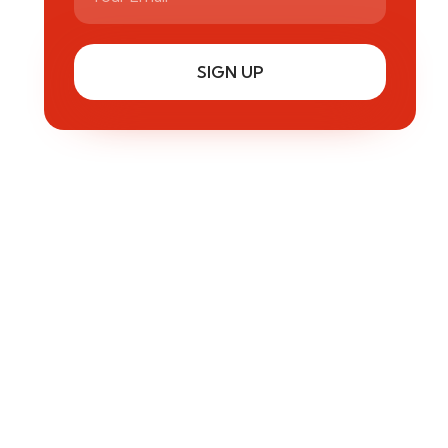
SIGN UP