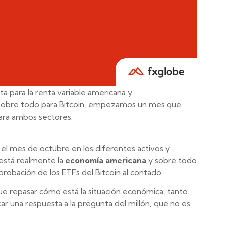
 para la renta variable americana y
 sobre todo para Bitcoin, empezamos un mes que
para ambos sectores.
el mes de octubre en los diferentes activos y
está realmente la
economía americana
y sobre todo
probación de los ETFs del Bitcoin al contado.
e repasar cómo está la situación económica, tanto
ar una respuesta a la pregunta del millón, que no es