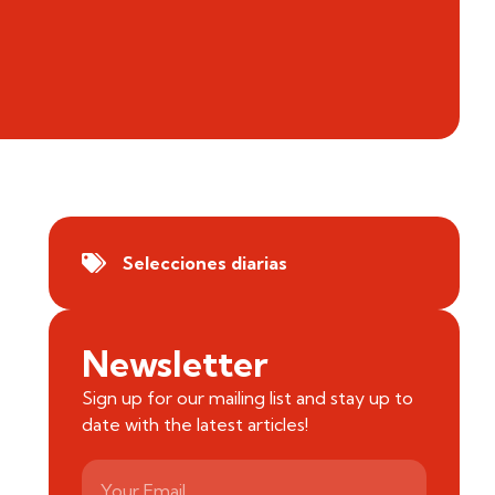
Selecciones diarias
Newsletter
Sign up for our mailing list and stay up to
date with the latest articles!