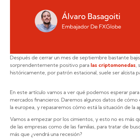
Después de cerrar un mes de septiembre bastante bajista
sorprendentemente positivo para
las criptomonedas
,
históricamente, por patrón estacional, suele ser alcista 
En este artículo vamos a ver qué podemos esperar para 
mercados financieros. Daremos algunos datos de cómo 
la europea, y repasaremos cómo está la situación de la a
Vamos a empezar por los cimientos, y esto no es más qu
de las empresas como de las familias, para tratar de busc
más que ¿vendrá una recesión?