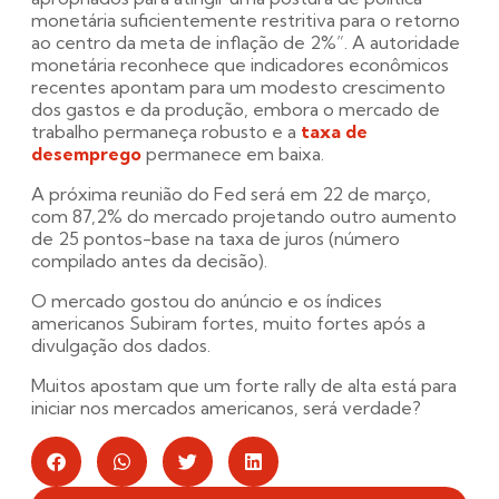
monetária suficientemente restritiva para o retorno
ao centro da meta de inflação de 2%”. A autoridade
monetária reconhece que indicadores econômicos
recentes apontam para um modesto crescimento
dos gastos e da produção, embora o mercado de
trabalho permaneça robusto e a
taxa de
desemprego
permanece em baixa.
A próxima reunião do Fed será em 22 de março,
com 87,2% do mercado projetando outro aumento
de 25 pontos-base na taxa de juros (número
compilado antes da decisão).
O mercado gostou do anúncio e os índices
americanos Subiram fortes, muito fortes após a
divulgação dos dados.
Muitos apostam que um forte rally de alta está para
iniciar nos mercados americanos, será verdade?