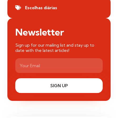
Escolhas diárias
Newsletter
Sign up for our mailing list and stay up to
date with the latest articles!
SIGN UP