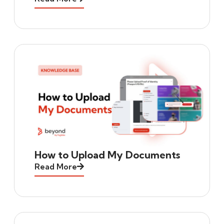
How to Upload My Documents
Read More