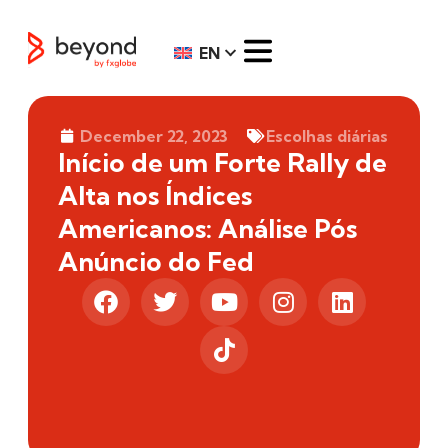
EN
December 22, 2023
Escolhas diárias
Início de um Forte Rally de
Alta nos Índices
Americanos: Análise Pós
Anúncio do Fed