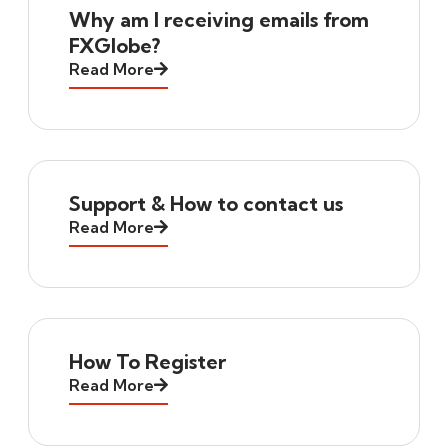
Why am I receiving emails from
FXGlobe?
Read More
Support & How to contact us
Read More
How To Register
Read More