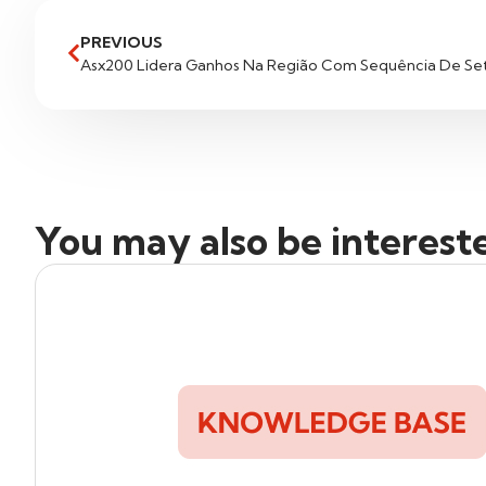
PREVIOUS
Asx200 Lidera Ganhos Na Região Com Sequência De Sete
You may also be interest