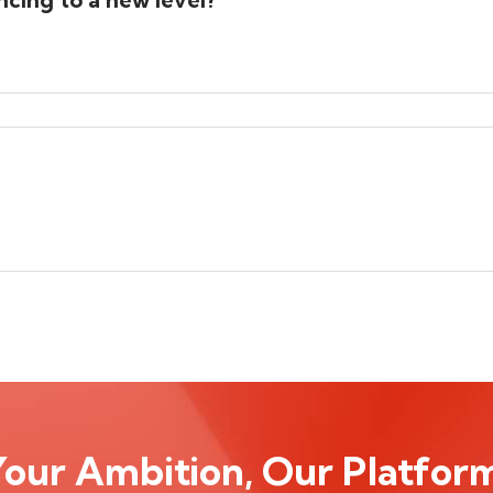
our Ambition, Our Platfor