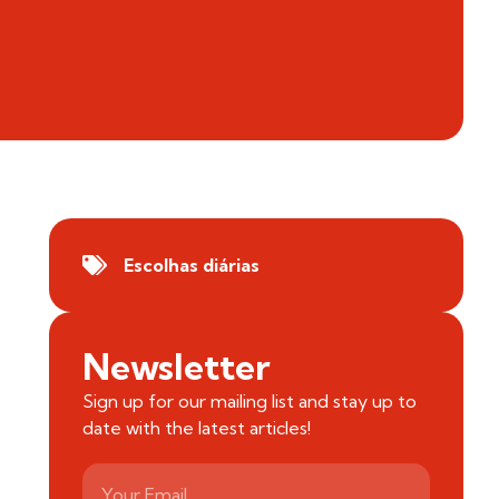
Escolhas diárias
Newsletter
Sign up for our mailing list and stay up to
date with the latest articles!