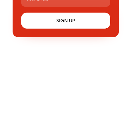
SIGN UP