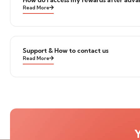
Read More
Support & How to contact us
Read More
Y