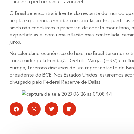
para essa performance favorável.
O Brasil se encontra à frente do restante do mundo qua
ampla experiência em lidar com a inflação. Enquanto as
ainda não concluíram o processo de aperto monetário, o
expectativas e, com uma inflação mais controlada, camin
juros.
No calendário econômico de hoje, no Brasil teremos o tr
consumidor pela Fundação Getulio Vargas (FGV) e o flux
Europa, teremos discursos de um representante do Banc
presidente do BCE. Nos Estados Unidos, estaremos aco
divulgado pelo Federal Reserve de Dallas.