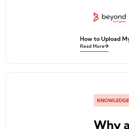
How to Upload M
Read More