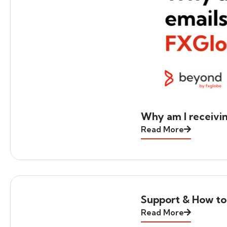
Why am I receivi
Read More
Support & How to
Read More