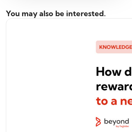
You may also be interested.