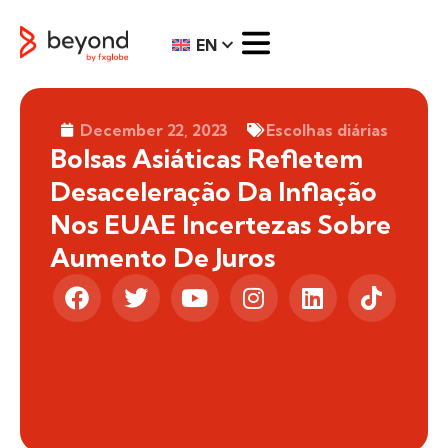
EN
December 22, 2023
Escolhas diárias
Bolsas Asiáticas Refletem
Desaceleração Da Inflação
Nos EUAE Incertezas Sobre
Aumento De Juros