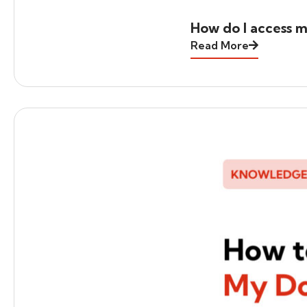
How do I access m
Read More