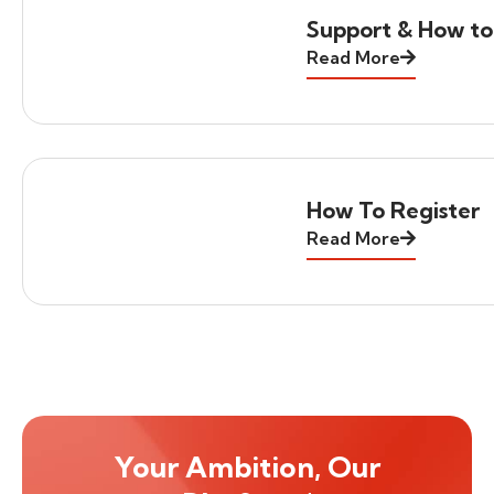
Support & How to
Read More
How To Register
Read More
Your Ambition, Our