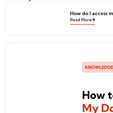
How do I access m
Read More