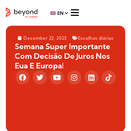
EN
December 22, 2023
Escolhas diárias
Semana Super Importante
Com Decisão De Juros Nos
Eua E Europa!