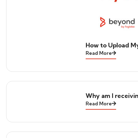
How to Upload M
Read More
Why am I receivi
Read More