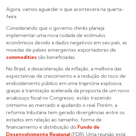
Agora, vamos aguardar o que acontecerá na quarta-
feira.
Considerando que o governo chinês planeja
implementar uma nova rodada de estímulos
econômicos devido a dados negativos em seu país, as
moedas de países emergentes exportadores de
commodities
são beneficiadas.
No Brasil, a desaceleração da inflação, a melhora das
expectativas de crescimento e a redução do risco de
endividamento público em uma trajetória explosiva,
graças à tramitação acelerada da proposta de um novo
arcabouço fiscal no Congresso, estão trazendo
otimismo ao mercado e ajudando o real. Porém, a
reforma tributária tem gerado divergências entre os
estados em relação ao tamanho, forma de
financiamento e distribuição do
Fundo de
Desenvolvimento Regional
(FDR). Uma reunião está