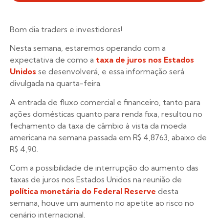
Bom dia traders e investidores!
Nesta semana, estaremos operando com a
expectativa de como a
taxa de juros nos Estados
Unidos
se desenvolverá, e essa informação será
divulgada na quarta-feira.
A entrada de fluxo comercial e financeiro, tanto para
ações domésticas quanto para renda fixa, resultou no
fechamento da taxa de câmbio à vista da moeda
americana na semana passada em R$ 4,8763, abaixo de
R$ 4,90.
Com a possibilidade de interrupção do aumento das
taxas de juros nos Estados Unidos na reunião de
política monetária do Federal Reserve
desta
semana, houve um aumento no apetite ao risco no
cenário internacional.