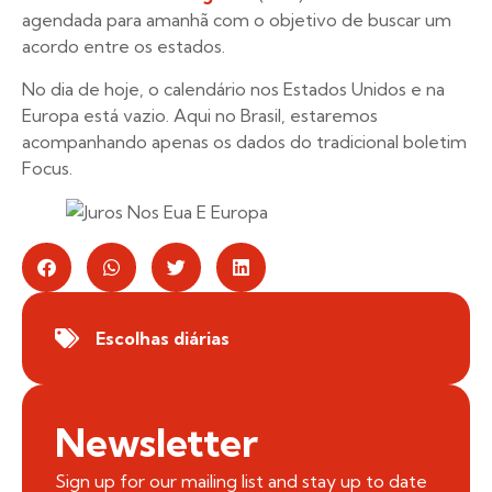
agendada para amanhã com o objetivo de buscar um
acordo entre os estados.
No dia de hoje, o calendário nos Estados Unidos e na
Europa está vazio. Aqui no Brasil, estaremos
acompanhando apenas os dados do tradicional boletim
Focus.
Escolhas diárias
Newsletter
Sign up for our mailing list and stay up to date