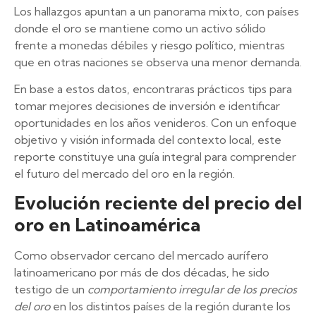
Los hallazgos apuntan a un panorama mixto, con países
donde el oro se mantiene como un activo sólido
frente a monedas débiles y riesgo político, mientras
que en otras naciones se observa una menor demanda.
En base a estos datos, encontraras prácticos tips para
tomar mejores decisiones de inversión e identificar
oportunidades en los años venideros. Con un enfoque
objetivo y visión informada del contexto local, este
reporte constituye una guía integral para comprender
el futuro del mercado del oro en la región.
Evolución reciente del precio del
oro en Latinoamérica
Como observador cercano del mercado aurífero
latinoamericano por más de dos décadas, he sido
testigo de un
comportamiento irregular de los precios
del oro
en los distintos países de la región durante los