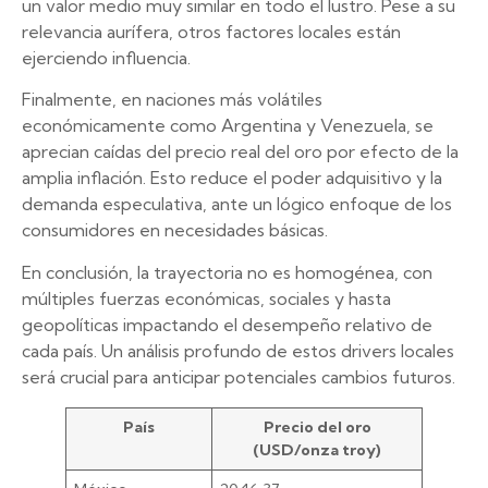
un valor medio muy similar en todo el lustro. Pese a su
relevancia aurífera, otros factores locales están
ejerciendo influencia.
Finalmente, en naciones más volátiles
económicamente como Argentina y Venezuela, se
aprecian caídas del precio real del oro por efecto de la
amplia inflación. Esto reduce el poder adquisitivo y la
demanda especulativa, ante un lógico enfoque de los
consumidores en necesidades básicas.
En conclusión, la trayectoria no es homogénea, con
múltiples fuerzas económicas, sociales y hasta
geopolíticas impactando el desempeño relativo de
cada país. Un análisis profundo de estos drivers locales
será crucial para anticipar potenciales cambios futuros.
País
Precio del oro
(USD/onza troy)