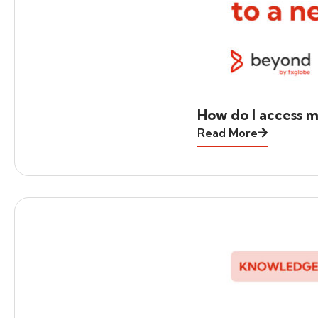
How do I access m
Read More