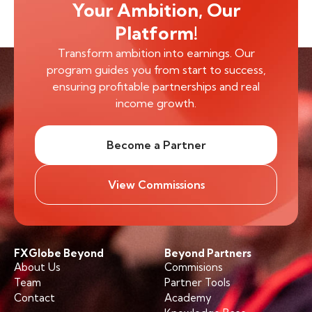
Your Ambition, Our
Platform!
Transform ambition into earnings. Our
program guides you from start to success,
ensuring profitable partnerships and real
income growth.
Become a Partner
View Commissions
FXGlobe Beyond
Beyond Partners
About Us
Commisions
Team
Partner Tools
Contact
Academy