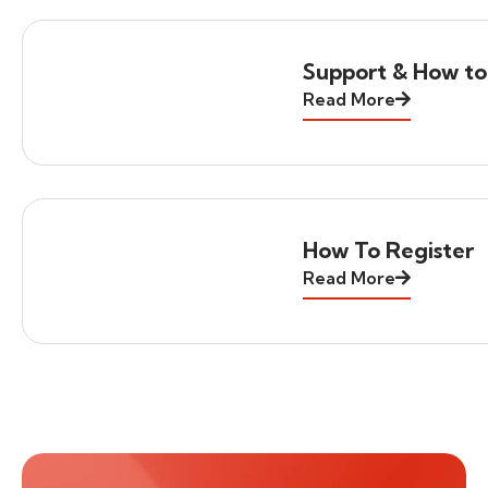
Support & How to
Read More
How To Register
Read More