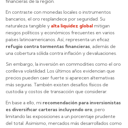
financieras de la región.
En contraste con monedas locales o instrumentos
bancarios, el oro resplandece por seguridad. Su
naturaleza tangible y
alta liquidez global
mitigan
riesgos políticos y económicos frecuentes en varios
países latinoamericanos. Así, representa un eficaz
refugio contra tormentas financieras
, además de
una cobertura sólida contra inflación y devaluaciones.
Sin embargo, la inversión en commodities como el oro
conlleva volatilidad. Los últimos años evidencian que
precios pueden caer fuerte si aparecen alternativas
más seguras. También existen desafíos físicos de
custodia y costos de transacción que considerar.
En base a ello, mi
recomendación para inversionistas
es diversificar carteras incluyendo oro
, pero
limitando las exposiciones a un porcentaje prudente
del total. Asimismo, mercados más desarrollados como