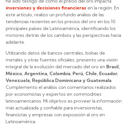
he sido testigo de cómo el precio del oro impacta
inversiones y decisiones financieras
en la región. En
este artículo, realizo un profundo análisis de las
tendencias recientes en los precios del oro en los 10
principales países de Latinoamérica, identificando los
motores detrás de los cambios y las perspectivas hacia
adelante.
Utilizando datos de bancos centrales, bolsas de
metales y otras fuentes oficiales, presento una visión
integral de la evolución del mercado del oro en
Brasil,
México, Argentina, Colombia, Perú, Chile, Ecuador,
Venezuela, República Dominicana y Guatemala
.
Complemento el análisis con comentarios realizados
por economistas y expertos en commodities
latinoamericanos. Mi objetivo es proveer la información
más actualizada y confiable para inversionistas,
financistas y empresas con exposición al oro en
Latinoamérica.