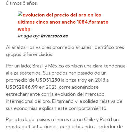
últimos 5 años.
Image by:
Inversoro.es
Al analizar los valores promedio anuales, identifico tres
grupos diferenciados:
Por un lado, Brasil y México exhiben una clara tendencia
al alza sostenida. Sus precios han pasado de un
promedio de
USD$1,250
la onza troy en 2018 a
USD$2046.99
en 2023, correlacionándose
estrechamente con la evolución del mercado
internacional del oro. El tamaño y la solidez relativa de
sus economías explican este comportamiento.
Por otro lado, países mineros como Chile y Perú han
mostrado fluctuaciones, pero orbitando alrededor de