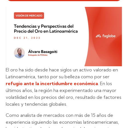
El oro ha sido desde hace siglos un activo valorado en
Latinoamérica, tanto por su belleza como por ser
refugio ante la incertidumbre económica
. En los
últimos años, la región ha experimentado una mayor
volatilidad en los precios del oro, resultado de factores
locales y tendencias globales.
Como analista de mercados con más de 15 años de
experiencia siguiendo las economías latinoamericanas,