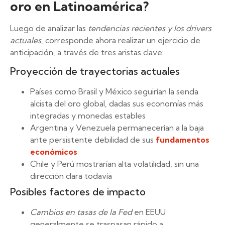
oro en Latinoamérica?
Luego de analizar las
tendencias recientes y los drivers
actuales
, corresponde ahora realizar un ejercicio de
anticipación, a través de tres aristas clave:
Proyección de trayectorias actuales
Países como Brasil y México seguirían la senda
alcista del oro global, dadas sus economías más
integradas y monedas estables
Argentina y Venezuela permanecerían a la baja
ante persistente debilidad de sus
fundamentos
económicos
Chile y Perú mostrarían alta volatilidad, sin una
dirección clara todavía
Posibles factores de impacto
Cambios en tasas de la Fed
en EEUU
generalmente se traspasan rápido a