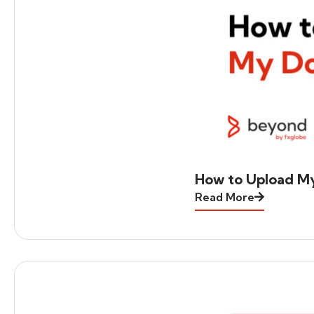
How to Upload M
Read More