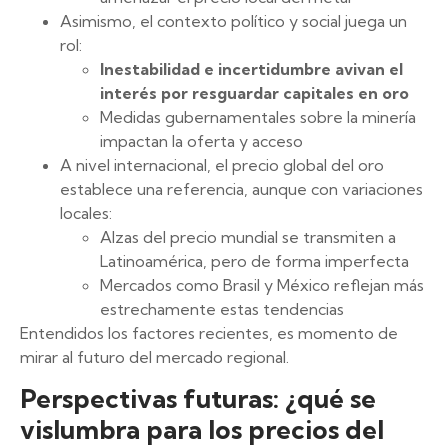
Asimismo, el contexto político y social juega un
rol:
Inestabilidad e incertidumbre avivan el
interés por resguardar capitales en oro
Medidas gubernamentales sobre la minería
impactan la oferta y acceso
A nivel internacional, el precio global del oro
establece una referencia, aunque con variaciones
locales:
Alzas del precio mundial se transmiten a
Latinoamérica, pero de forma imperfecta
Mercados como Brasil y México reflejan más
estrechamente estas tendencias
Entendidos los factores recientes, es momento de
mirar al futuro del mercado regional.
Perspectivas futuras: ¿qué se
vislumbra para los precios del