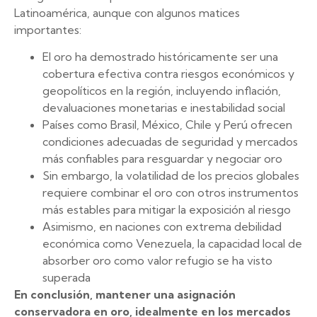
Latinoamérica, aunque con algunos matices
importantes:
El oro ha demostrado históricamente ser una
cobertura efectiva contra riesgos económicos y
geopolíticos en la región, incluyendo inflación,
devaluaciones monetarias e inestabilidad social
Países como Brasil, México, Chile y Perú ofrecen
condiciones adecuadas de seguridad y mercados
más confiables para resguardar y negociar oro
Sin embargo, la volatilidad de los precios globales
requiere combinar el oro con otros instrumentos
más estables para mitigar la exposición al riesgo
Asimismo, en naciones con extrema debilidad
económica como Venezuela, la capacidad local de
absorber oro como valor refugio se ha visto
superada
En conclusión, mantener una asignación
conservadora en oro, idealmente en los mercados