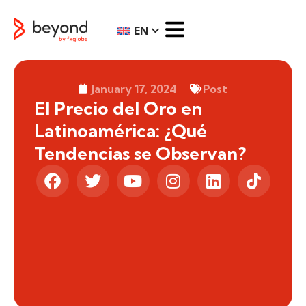
EN
January 17, 2024
Post
El Precio del Oro en
Latinoamérica: ¿Qué
Tendencias se Observan?