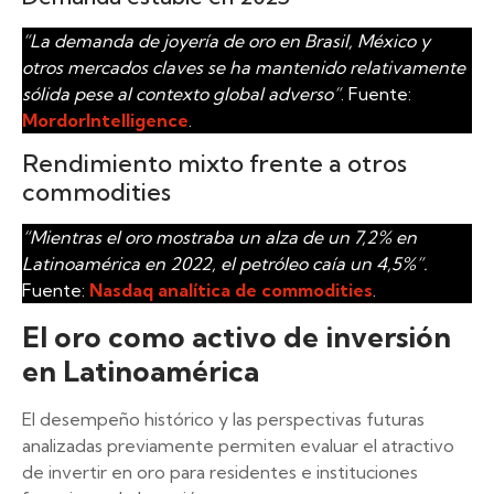
“La demanda de joyería de oro en Brasil, México y
otros mercados claves se ha mantenido relativamente
sólida pese al contexto global adverso”
. Fuente:
MordorIntelligence
.
Rendimiento mixto frente a otros
commodities
“Mientras el oro mostraba un alza de un 7,2% en
Latinoamérica en 2022, el petróleo caía un 4,5%”.
Fuente:
Nasdaq analítica de commodities
.
El oro como activo de inversión
en Latinoamérica
El desempeño histórico y las perspectivas futuras
analizadas previamente permiten evaluar el atractivo
de invertir en oro para residentes e instituciones