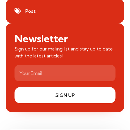
Post
Newsletter
Sign up for our mailing list and stay up to date
with the latest articles!
SIGN UP