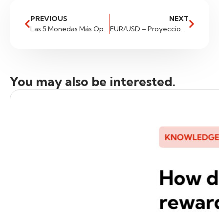
PREVIOUS
NEXT
Las 5 Monedas Más Operadas en el Mundo
EUR/USD – Proyecciones para 2024
You may also be interested.