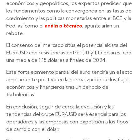
económicos y geopolíticos, los expertos predicen que
los fundamentos como la convergencia en las tasas de
crecimiento y las políticas monetarias entre el BCE y la
Fed, así como el
análisis técnico
, apuntalarían un
rebote.
El consenso del mercado sitúa el potencial alcista del
EUR/USD con resistencias entre 1,10 y 1,15 dólares, con
una media de 1,15 dólares a finales de 2024.
Este fortalecimiento parcial del euro tendría un efecto
ampliamente positivo en la normalización de los flujos
económicos y financieros tras un periodo de
turbulencias.
En conclusión, seguir de cerca la evolución y las
tendencias del cruce EUR/USD será esencial para los
operadores y las empresas con exposición a los tipos
de cambio con el dólar.