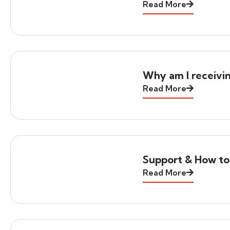
Read More
Why am I receivi
Read More
Support & How to
Read More