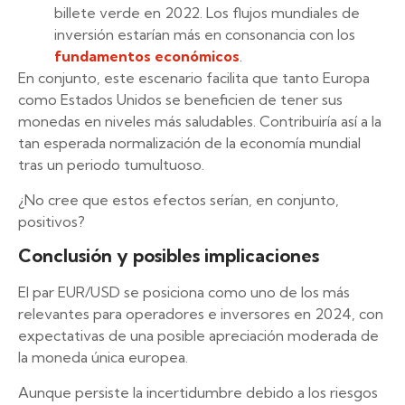
billete verde en 2022. Los flujos mundiales de
inversión estarían más en consonancia con los
fundamentos económicos
.
En conjunto, este escenario facilita que tanto Europa
como Estados Unidos se beneficien de tener sus
monedas en niveles más saludables. Contribuiría así a la
tan esperada normalización de la economía mundial
tras un periodo tumultuoso.
¿No cree que estos efectos serían, en conjunto,
positivos?
Conclusión y posibles implicaciones
El par EUR/USD se posiciona como uno de los más
relevantes para operadores e inversores en 2024, con
expectativas de una posible apreciación moderada de
la moneda única europea.
Aunque persiste la incertidumbre debido a los riesgos