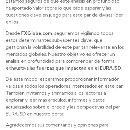
Estamos seguros de que este análisis en profundidad
ha aportado valor sobre lo que cabe esperar y las
cuestiones clave en juego para este par de divisas líder
en los .
Desde
FXGlobe.com
, seguiremos vigilando todos
estos determinantes subyacentes clave, que
gestionan la volatilidad de este par tan relevante en los
mercados globales. Nuestro objetivo es ofrecer un
análisis en profundidad para comprender de forma
exhaustiva las
fuerzas que impactan en el EUR/USD
.
De este modo, esperamos proporcionar información
valiosa a todos los operadores interesados en este par.
También invitamos y animamos a los lectores a
explorar y leer más artículos, informes y datos
actualizados sobre el precio y las perspectivas del par
EUR/USD en nuestro portal.
Agradecemos sus comentarios y opiniones para