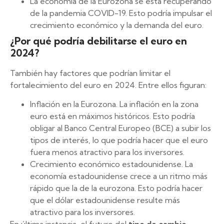
La economía de la Eurozona se está recuperando
de la pandemia COVID-19. Esto podría impulsar el
crecimiento económico y la demanda del euro.
¿Por qué podría debilitarse el euro en
2024?
También hay factores que podrían limitar el
fortalecimiento del euro en 2024. Entre ellos figuran:
Inflación en la Eurozona. La inflación en la zona
euro está en máximos históricos. Esto podría
obligar al Banco Central Europeo (BCE) a subir los
tipos de interés, lo que podría hacer que el euro
fuera menos atractivo para los inversores.
Crecimiento económico estadounidense. La
economía estadounidense crece a un ritmo más
rápido que la de la eurozona. Esto podría hacer
que el dólar estadounidense resulte más
atractivo para los inversores.