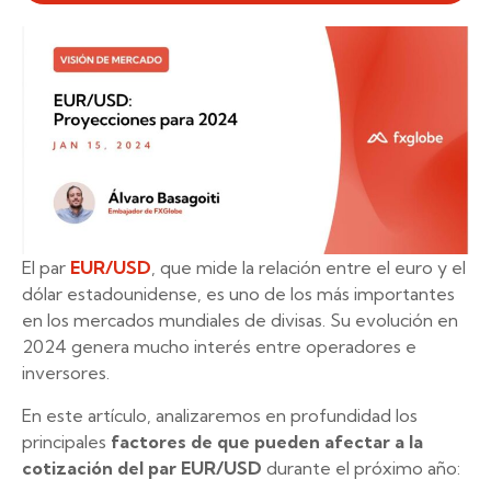
El par
EUR/USD
, que mide la relación entre el euro y el
dólar estadounidense, es uno de los más importantes
en los mercados mundiales de divisas. Su evolución en
2024 genera mucho interés entre operadores e
inversores.
En este artículo, analizaremos en profundidad los
principales
factores de que pueden afectar a la
cotización del par EUR/USD
durante el próximo año: