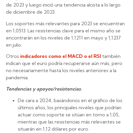
de 2023 y luego inició una tendencia alcista a lo largo
de diciembre de 2023.
Los soportes más relevantes para 2023 se encuentran
en 1,0513. Las resistencias clave para el mismo año se
encontrarán en los niveles de 1,1211 en mayo y 1,1237
en julio.
Otros
indicadores como el MACD o el RSI
también
indican que el euro podría recuperarse aún más, pero
no necesariamente hasta los niveles anteriores a la
pandemia.
Tendencias y apoyos/resistencias.
De cara a 2024, basándonos en el gráfico de los
últimos años, los principales niveles que podrían
actuar como soporte se sitúan en torno a 1,05,
mientras que las resistencias más relevantes se
situarán en 1,12 dólares por euro.