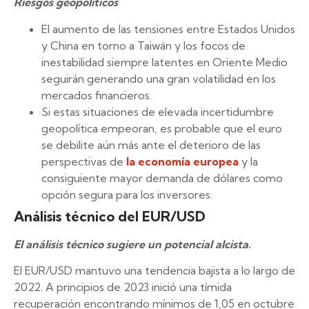
Riesgos geopolíticos
El aumento de las tensiones entre Estados Unidos
y China en torno a Taiwán y los focos de
inestabilidad siempre latentes en Oriente Medio
seguirán generando una gran volatilidad en los
mercados financieros.
Si estas situaciones de elevada incertidumbre
geopolítica empeoran, es probable que el euro
se debilite aún más ante el deterioro de las
perspectivas de
la economía europea
y la
consiguiente mayor demanda de dólares como
opción segura para los inversores.
Análisis técnico del EUR/USD
El análisis técnico sugiere un potencial alcista.
El EUR/USD mantuvo una tendencia bajista a lo largo de
2022. A principios de 2023 inició una tímida
recuperación encontrando mínimos de 1,05 en octubre