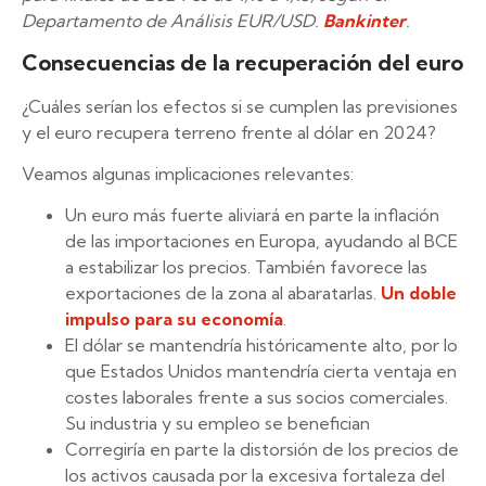
Departamento de Análisis EUR/USD.
Bankinter
.
Consecuencias de la recuperación del euro
¿Cuáles serían los efectos si se cumplen las previsiones
y el euro recupera terreno frente al dólar en 2024?
Veamos algunas implicaciones relevantes:
Un euro más fuerte aliviará en parte la inflación
de las importaciones en Europa, ayudando al BCE
a estabilizar los precios. También favorece las
exportaciones de la zona al abaratarlas.
Un doble
impulso para su economía
.
El dólar se mantendría históricamente alto, por lo
que Estados Unidos mantendría cierta ventaja en
costes laborales frente a sus socios comerciales.
Su industria y su empleo se benefician
Corregiría en parte la distorsión de los precios de
los activos causada por la excesiva fortaleza del