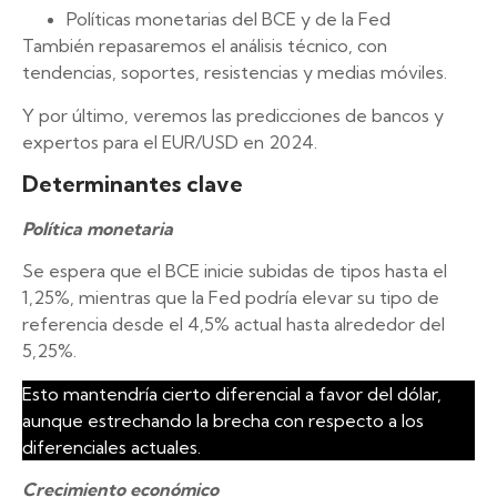
Políticas monetarias del BCE y de la Fed
También repasaremos el análisis técnico, con
tendencias, soportes, resistencias y medias móviles.
Y por último, veremos las predicciones de bancos y
expertos para el EUR/USD en 2024.
Determinantes clave
Política monetaria
Se espera que el BCE inicie subidas de tipos hasta el
1,25%, mientras que la Fed podría elevar su tipo de
referencia desde el 4,5% actual hasta alrededor del
5,25%.
Esto mantendría cierto diferencial a favor del dólar,
aunque estrechando la brecha con respecto a los
diferenciales actuales.
Crecimiento económico