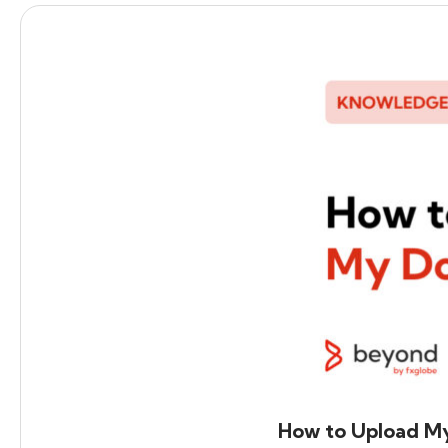
How to Upload M