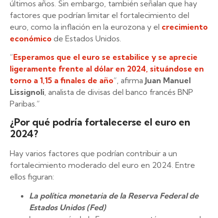
últimos años. Sin embargo, también señalan que hay
factores que podrían limitar el fortalecimiento del
euro, como la inflación en la eurozona y el
crecimiento
económico
de Estados Unidos.
“
Esperamos que el euro se estabilice y se aprecie
ligeramente frente al dólar en 2024, situándose en
torno a 1,15 a finales de año
“, afirma
Juan Manuel
Lissignoli
, analista de divisas del banco francés BNP
Paribas.”
¿Por qué podría fortalecerse el euro en
2024?
Hay varios factores que podrían contribuir a un
fortalecimiento moderado del euro en 2024. Entre
ellos figuran:
La política monetaria de la Reserva Federal de
Estados Unidos (Fed)