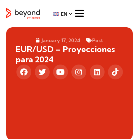
EN
January 17, 2024
Post
EUR/USD – Proyecciones
para 2024