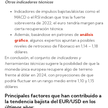
Otros indicadores técnicos
Indicadores de impulsos bajistas/alcistas como el
MACD o el RSI indican que tras la fuerte
sobreventa de 2022, el euro tendría margen para
cierta recuperación técnica.
Además, basándose en patrones de
análisis
gráfico
, algunos expertos apuntan a posibles
niveles de retroceso de Fibonacci en 1,14 – 1,18
dólares.
En conclusión, el conjunto de
indicadores y
herramientas técnicas
sugiere la posibilidad de que la
moneda única europea recupere algo de terreno
frente al dólar en 2024, con proyecciones de que
podría fluctuar en un rango medio entre 1,10 y 1,15
dólares.
Principales factores que han contribuido a
la tendencia bajista del EUR/USD en los
últimos años: