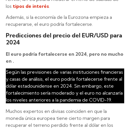
los
tipos de interés
.
Además, si la economía de la Eurozona empieza a
recuperarse, el euro podría fortalecerse.
Predicciones del precio del EUR/USD para
2024
El euro podría fortalecerse en 2024, pero no mucho
en .
Según las previsiones de varias instituciones financieras
y casas de análisis, el euro podría fortalecerse frente al
dólar estadounidense en 2024. Sin embargo, este
fortalecimiento sería moderado y el euro no alcanzaría
los niveles anteriores a la pandemia de COVID-19.
Muchos expertos en divisas coinciden en que la
moneda única europea tiene cierto margen para
recuperar el terreno perdido frente al dólar en los